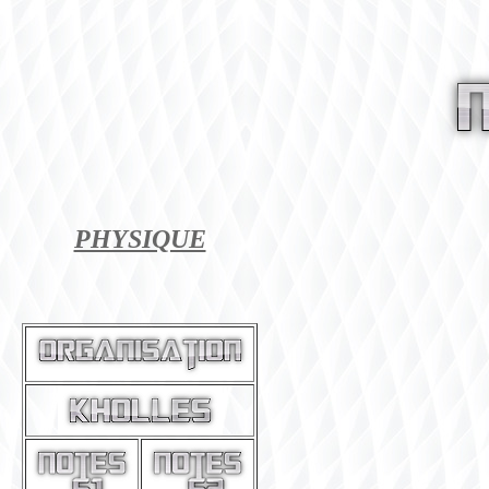
PHYSIQUE